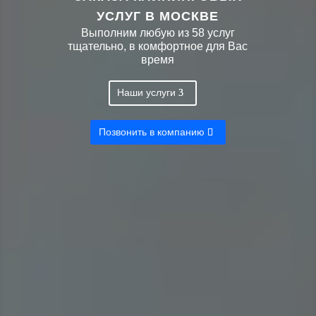
УСЛУГ В МОСКВЕ
Выполним любую из 58 услуг
тщательно, в комфортное для Вас
время
Наши услуги
Позвонить в компанию