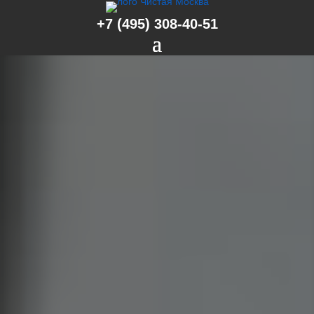
+7 (495) 308-40-51