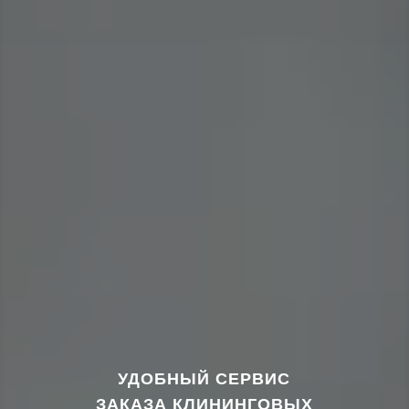
УДОБНЫЙ СЕРВИС
ЗАКАЗА КЛИНИНГОВЫХ