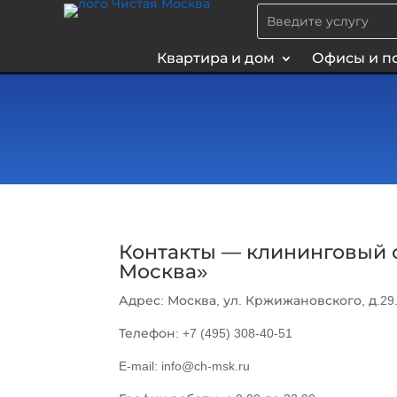
Квартира и дом
Офисы и п
Контакты — клининговый 
Москва»
Адрес: Москва, ул. Кржижановского, д.29
Телефон: +7 (495) 308-40-51
E-mail: info@ch-msk.ru