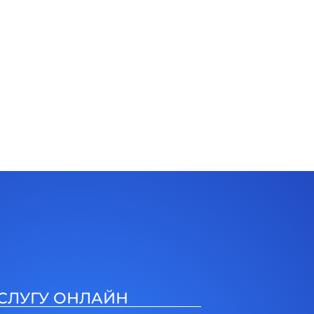
СЛУГУ ОНЛАЙН