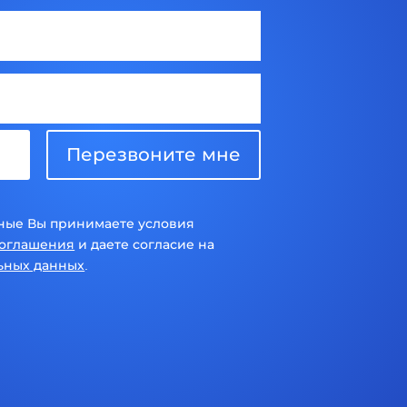
Перезвоните мне
ные Вы принимаете условия
соглашения
и даете согласие на
ьных данных
.