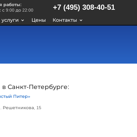
я работы:
+7 (495) 308-40-51
 с 9:00 до 22:00
 услуги
Цены
Контакты
 в Санкт-Петербурге:
истый Питер»
. Решетникова, 15