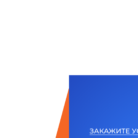
ЗАКАЖИТЕ У