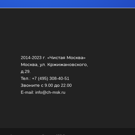
2014-2023 г. «Чистая Москва»
Москва, ул. Кржижановского,
д.29.
Тел.: +7 (495) 308-40-51
Звоните с 9.00 до 22.00
E-mail: info@ch-msk.ru