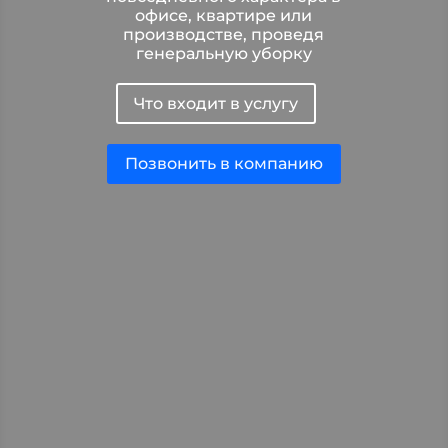
офисе, квартире или
производстве, проведя
генеральную уборку
Что входит в услугу
Позвонить в компанию