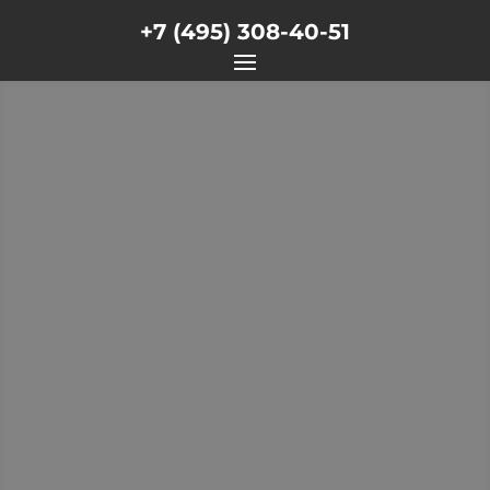
+7 (495) 308-40-51