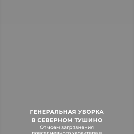
ГЕНЕРАЛЬНАЯ УБОРКА
В СЕВЕРНОМ ТУШИНО
Отмоем загрязнения
повседневного характера в