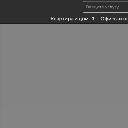
Квартира и дом
Офисы и п