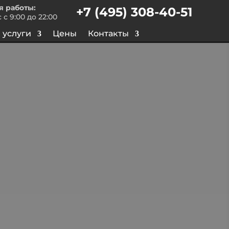
я работы:
+7 (495) 308-40-51
 с 9:00 до 22:00
 услуги
Цены
Контакты