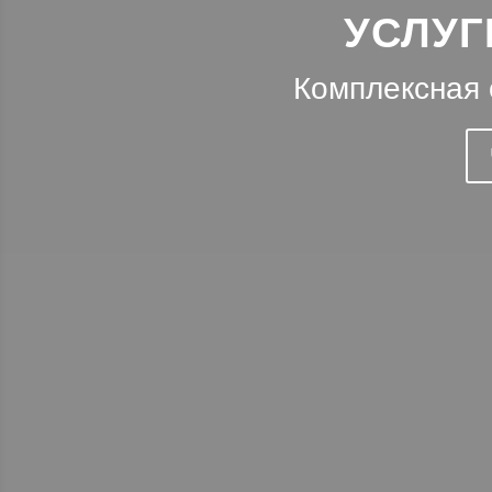
УСЛУГ
Комплексная 