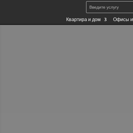
Квартира и дом
Офисы и