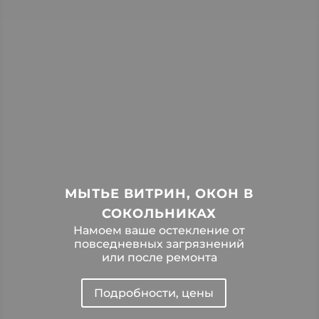
МЫТЬЕ ВИТРИН, ОКОН В
СОКОЛЬНИКАХ
Намоем ваше остекление от
повседневных загрязнений
или после ремонта
Подробности, цены