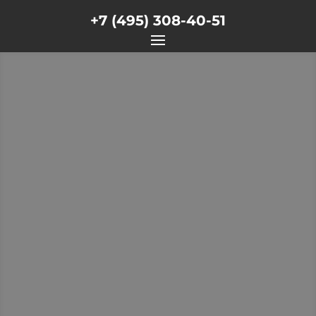
+7 (495) 308-40-51