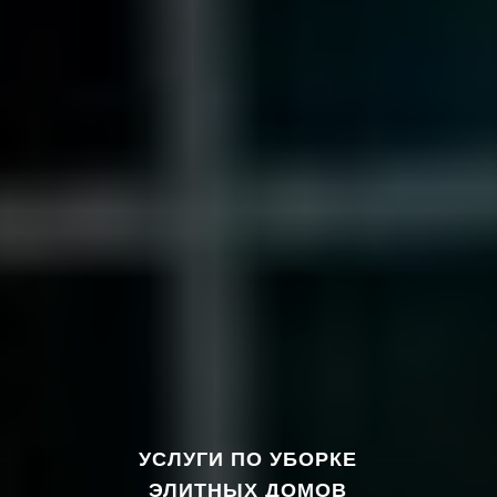
УСЛУГИ ПО УБОРКЕ
ЭЛИТНЫХ ДОМОВ