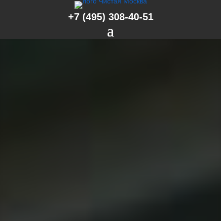
+7 (495) 308-40-51