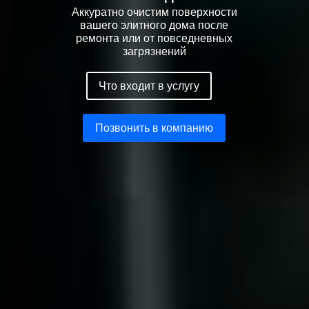
Аккуратно очистим поверхности
вашего элитного дома после
ремонта или от повседневных
загрязнений
Что входит в услугу
Позвонить в компанию