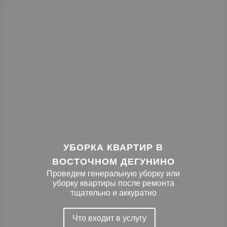
УБОРКА КВАРТИР В
ВОСТОЧНОМ ДЕГУНИНО
Проведем генеральную уборку или
уборку квартиры после ремонта
тщательно и аккуратно
Что входит в услугу