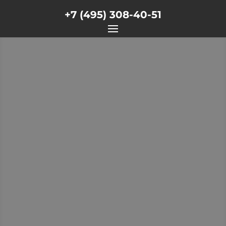
+7 (495) 308-40-51