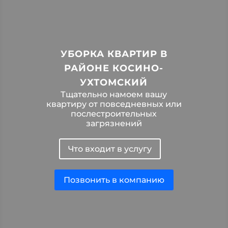
УБОРКА КВАРТИР В
РАЙОНЕ КОСИНО-
УХТОМСКИЙ
Тщательно намоем вашу
квартиру от повседневных или
послестроительных
загрязнений
Что входит в услугу
Позвонить в компанию