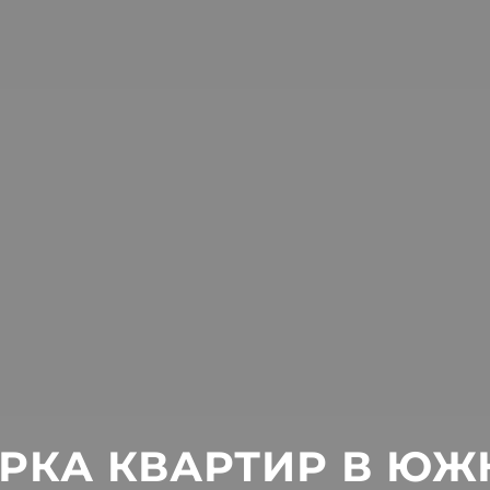
РКА КВАРТИР В Ю