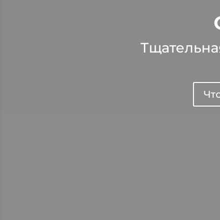
Тщательна
Что