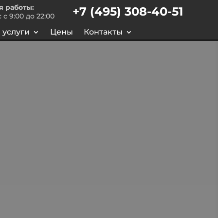
я работы:
+7 (495) 308-40-51
 с 9:00 до 22:00
 услуги
Цены
Контакты