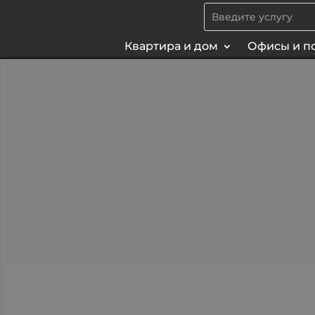
Квартира и дом
Офисы и п