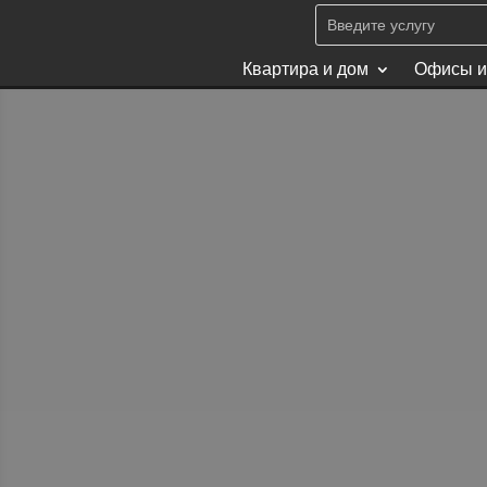
Квартира и дом
Офисы и