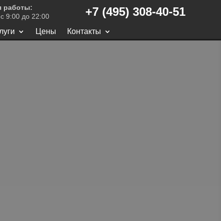
 работы:
+7 (495) 308-40-51
с 9:00 до 22:00
луги
Цены
Контакты