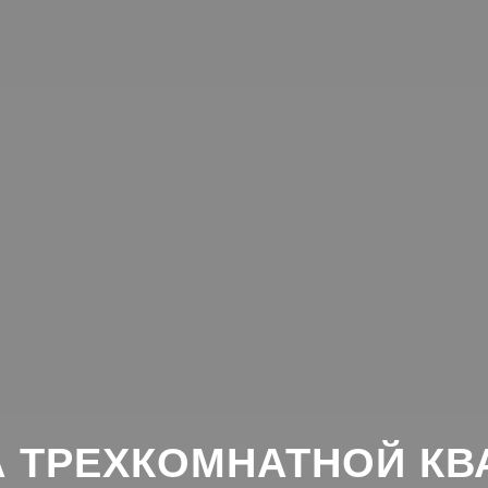
А ТРЕХКОМНАТНОЙ КВ