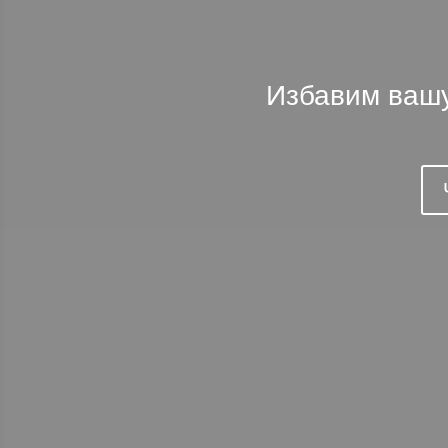
Избавим вашу