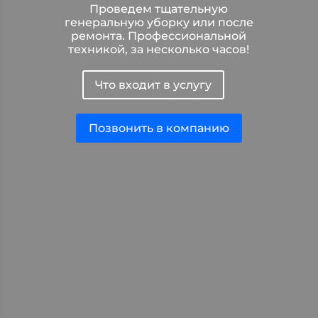
Проведем тщательную
генеральную уборку или после
ремонта. Профессиональной
техникой, за несколько часов!
Что входит в услугу
Позвонить в компанию