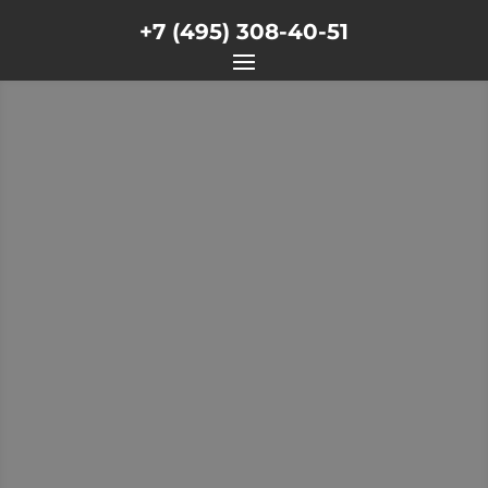
+7 (495) 308-40-51