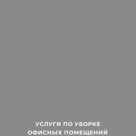
УСЛУГИ ПО УБОРКЕ
ОФИСНЫХ ПОМЕЩЕНИЙ