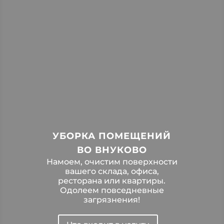
УБОРКА ПОМЕЩЕНИЙ
ВО ВНУКОВО
Намоем, очистим поверхности
вашего склада, офиса,
ресторана или квартиры.
Одолеем повседневные
загрязнения!