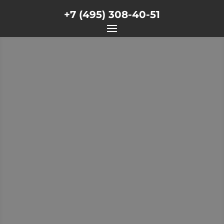
+7 (495) 308-40-51