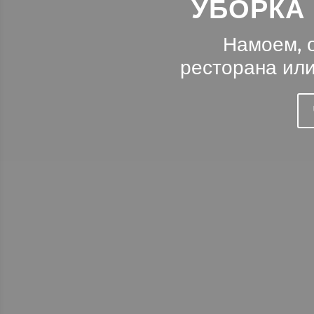
УБОРКА
Намоем, 
ресторана или