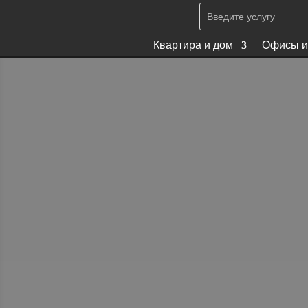
Квартира и дом
Офисы и