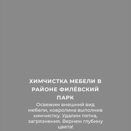
ХИМЧИСТКА МЕБЕЛИ В
РАЙОНЕ ФИЛЁВСКИЙ
ПАРК
Освежим внешний вид
мебели, ковролина выполнив
химчистку. Удалим пятна,
загрязнения. Вернем глубину
цвета!