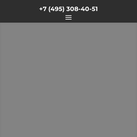
+7 (495) 308-40-51