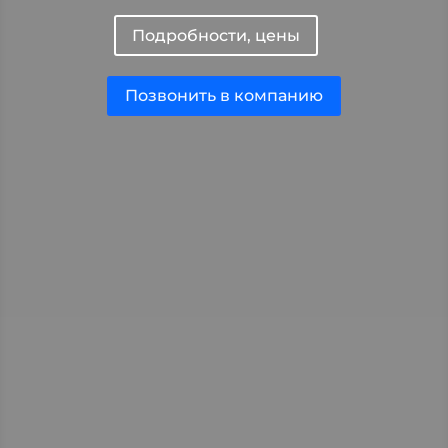
Подробности, цены
Позвонить в компанию