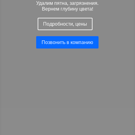
Удалим пятна, загрязнения.
Вернем глубину цвета!
Подробности, цены
Позвонить в компанию