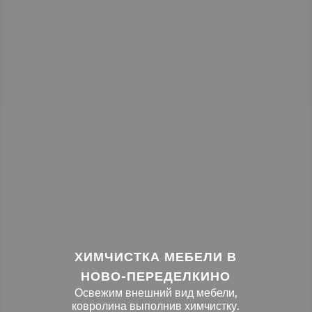
ХИМЧИСТКА МЕБЕЛИ В
НОВО-ПЕРЕДЕЛКИНО
Освежим внешний вид мебели,
ковролина выполнив химчистку.