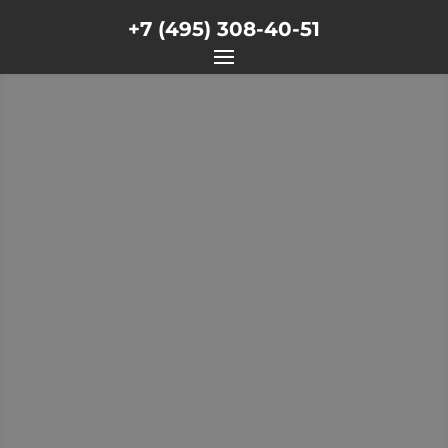
+7 (495) 308-40-51