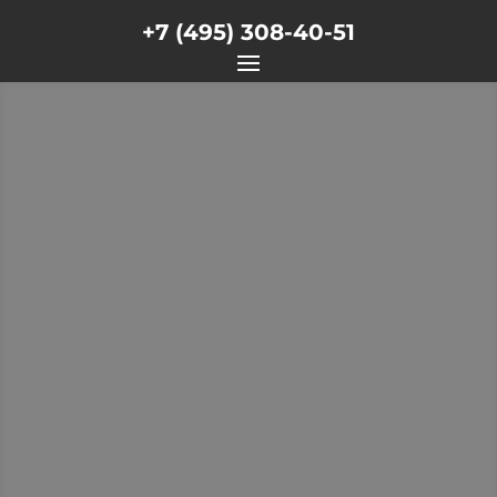
+7 (495) 308-40-51