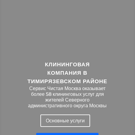
КЛИНИНГОВАЯ
КОМПАНИЯ В
ТИМИРЯЗЕВСКОМ РАЙОНЕ
Сервис Чистая Москва оказывает
более 58 клининговых услуг для
жителей Северного
административного округа Москвы
Основные услуги