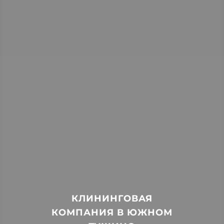
КЛИНИНГОВАЯ
КОМПАНИЯ В ЮЖНОМ