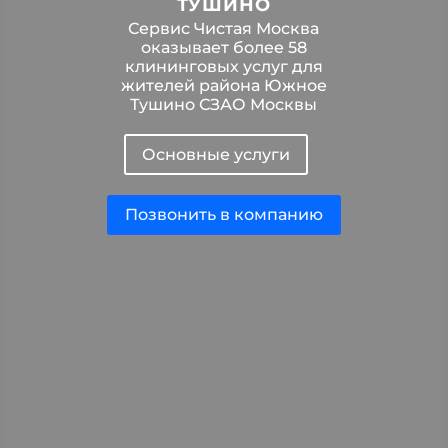
ТУШИНО
Сервис Чистая Москва
оказывает более 58
клининговых услуг для
жителей района Южное
Тушино СЗАО Москвы
Основные услуги
Позвонить в компанию