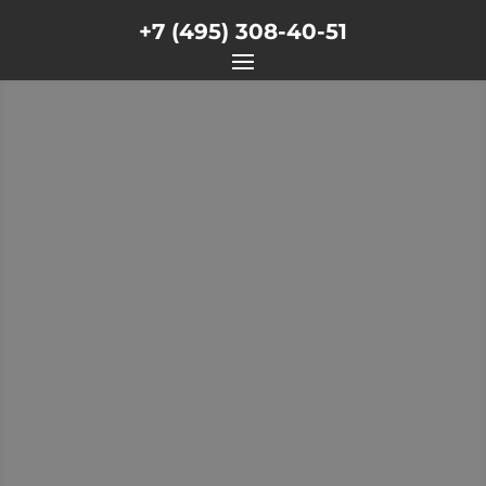
+7 (495) 308-40-51