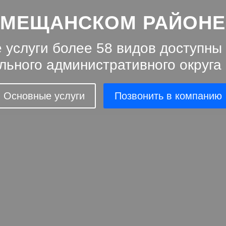
МЕЩАНСКОМ РАЙОНЕ
 услуги более 58 видов доступны
льного административного округа
Основные услуги
Позвонить в компанию