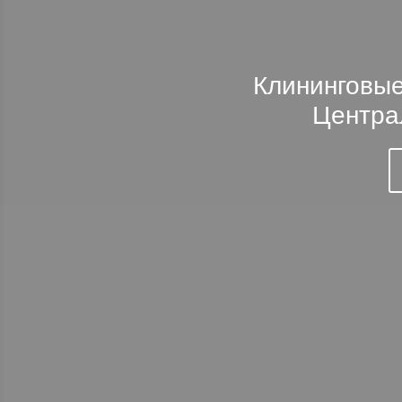
Клининговые
Центра