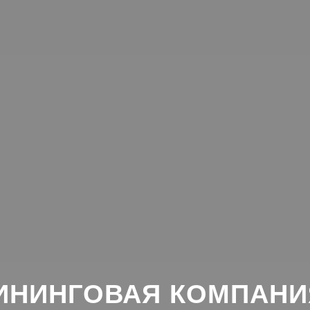
ИНИНГОВАЯ КОМПАНИ