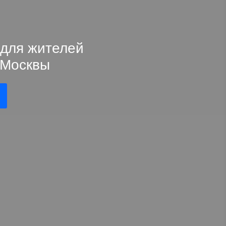
 для жителей
 Москвы