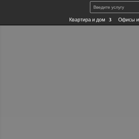
Квартира и дом
Офисы и