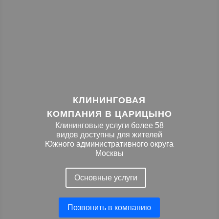
КЛИНИНГОВАЯ
КОМПАНИЯ В ЦАРИЦЫНО
Клининговые услуги более 58
видов доступны для жителей
Южного административного округа
Москвы
Основные услуги
Позвонить в компанию