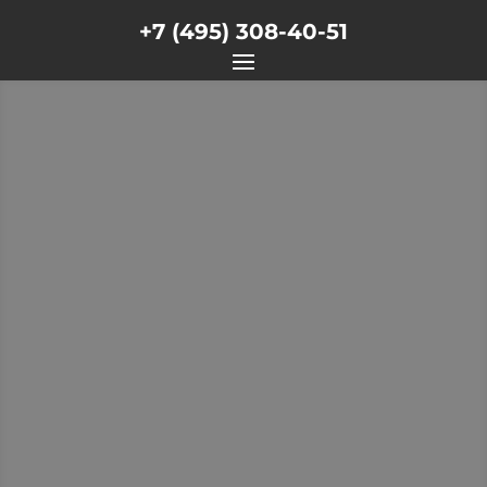
+7 (495) 308-40-51