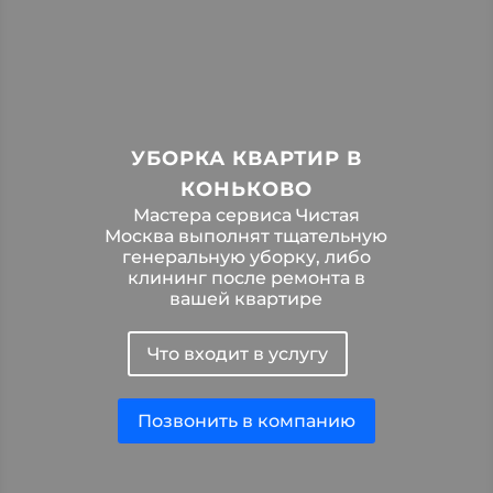
УБОРКА КВАРТИР В
КОНЬКОВО
Мастера сервиса Чистая
Москва выполнят тщательную
генеральную уборку, либо
клининг после ремонта в
вашей квартире
Что входит в услугу
Позвонить в компанию