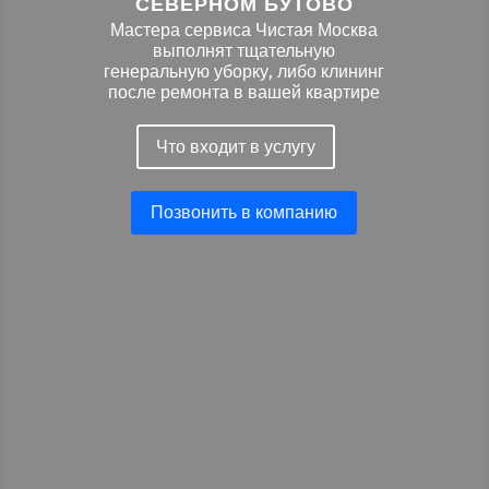
СЕВЕРНОМ БУТОВО
Мастера сервиса Чистая Москва
выполнят тщательную
генеральную уборку, либо клининг
после ремонта в вашей квартире
Что входит в услугу
Позвонить в компанию