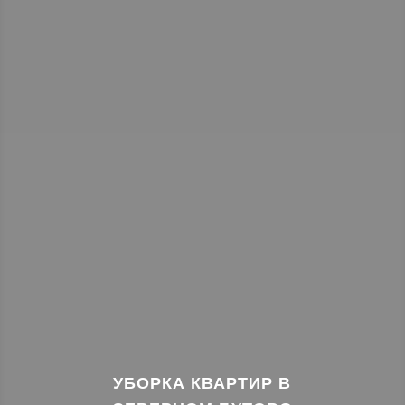
УБОРКА КВАРТИР В