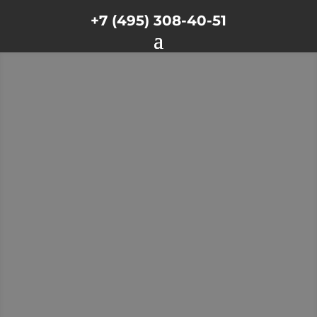
+7 (495) 308-40-51